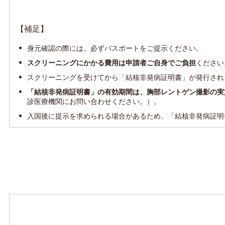
【補足】
身元確認の際には、必ずパスポートをご提示ください。
スクリーニングにかかる費用は申請者ご自身でご負担
ください
スクリーニングを受けてから「結核非発病証明書」が発行され
「結核非発病証明書」の有効期間は、胸部レントゲン撮影の実
診医療機関にお問い合わせください。）。
入国後に提示を求められる場合があるため、「結核非発病証明