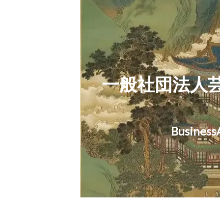
一般社団法人
お
Business