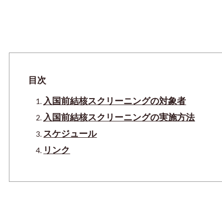
目次
入国前結核スクリーニングの対象者
入国前結核スクリーニングの実施方法
スケジュール
リンク