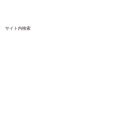
サイト内検索