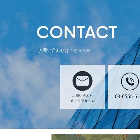
お問い合わせはこちらから