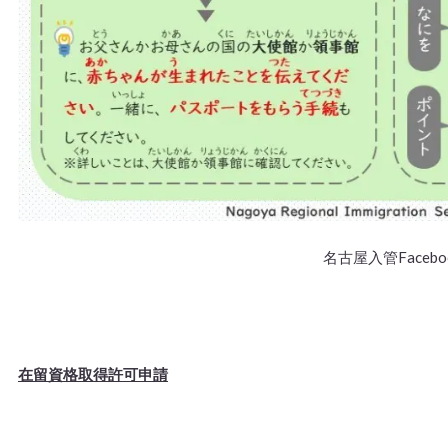
名古屋入管Facebo
在留資格取得許可申請