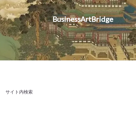
BusinessArtBridge
サイト内検索