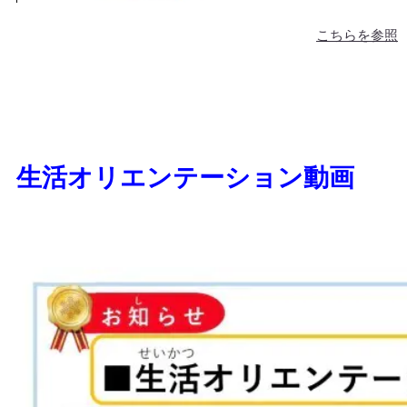
こちらを参照
生活オリエンテーション動画