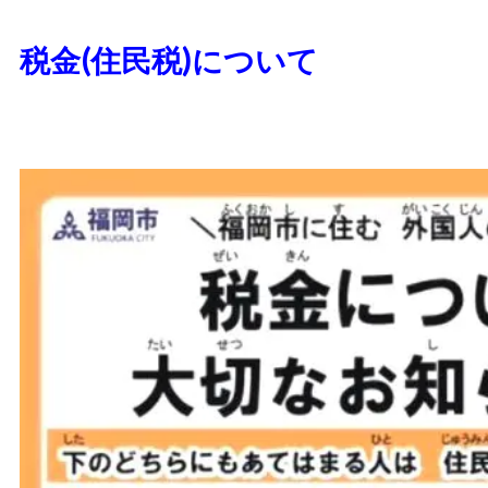
税金(住民税)について