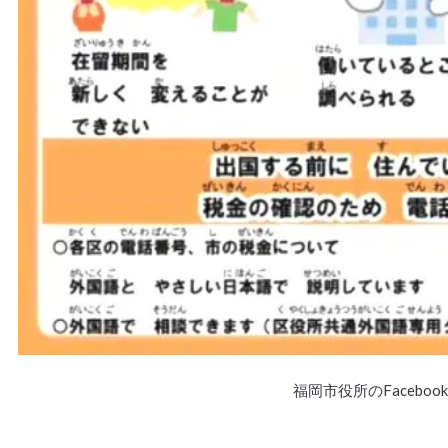
福岡市役所のFaceboo