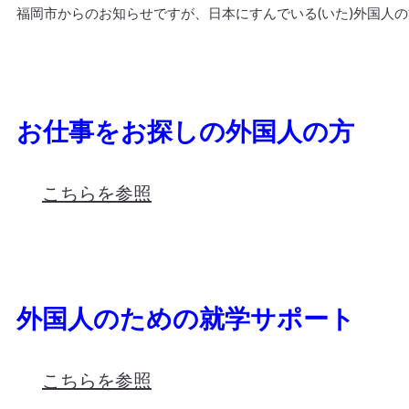
福岡市からのお知らせですが、日本にすんでいる(いた)外国人
お仕事をお探しの外国人の方
こちらを参照
外国人のための就学サポート
こちらを参照