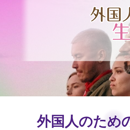
外国人のため