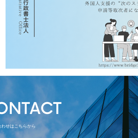
合わせはこちらから