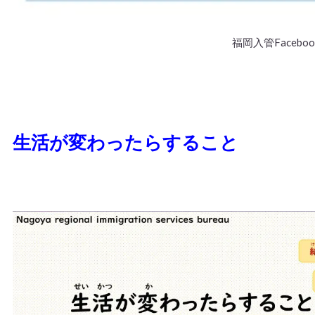
福岡入管Faceboo
生活が変わったらすること