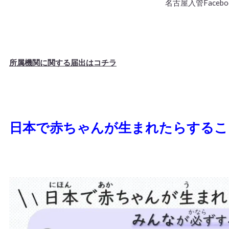
名古屋入管Facebo
所属機関に関する届出はコチラ
日本で赤ちゃんが生まれたらするこ