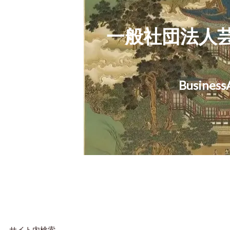
一般社団法人
お
Business
サイト内検索