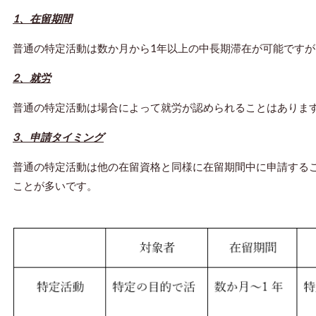
1、在留期間
普通の特定活動は数か月から1年以上の中長期滞在が可能ですが
2、就労
普通の特定活動は場合によって就労が認められることはありま
3、申請タイミング
普通の特定活動は他の在留資格と同様に在留期間中に申請する
ことが多いです。