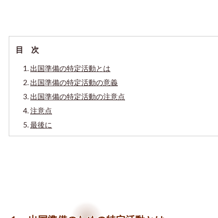
目 次
出国準備の特定活動とは
出国準備の特定活動の意義
出国準備の特定活動の注意点
注意点
最後に