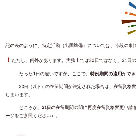
記の表のように、特定活動（出国準備）については、特段の事情
！
ただし、例外があります。実務上では30日ではなく、31日
たった1日の違いですが、ここで、
特例期間の適用
ができ
の在留期間が決定された場合は、在留資格
30日（以下）
しまいます。
ところが、
の在留期間の間に再度在留資格変更申請
31日
ージをご参照ください）。