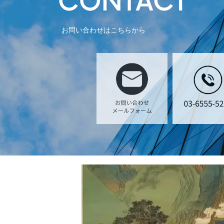
お問い合わせはこちらから