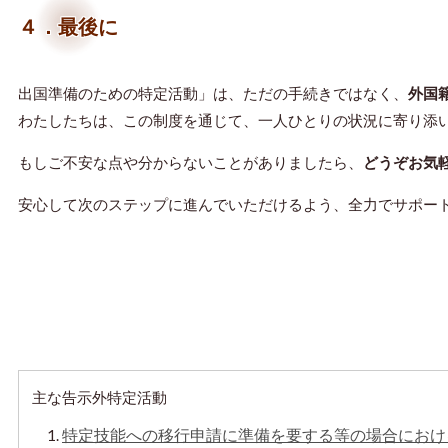
４．最後に
出国準備のための特定活動」は、ただの手続きではなく、
外国
わたしたちは、この制度を通じて、一人ひとりの状況に寄り添
もしご不安な点や分からないことがありましたら、
どうぞお気
安心して次のステップに進んでいただけるよう、全力でサポー
主な告示外特定活動
特定技能への移行申請に準備を要する等の場合におけ