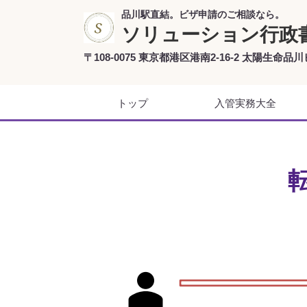
品川駅直結。ビザ申請のご相談なら。
ソリューション行政
〒108-0075 東京都港区港南2-16-2 太陽生命品川
トップ
入管実務大全