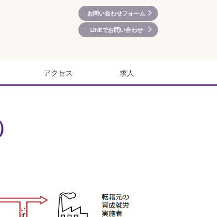
お問い合わせフォーム
LINEでお問い合わせ
アクセス
求人
）