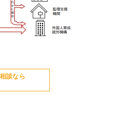
ご相談なら