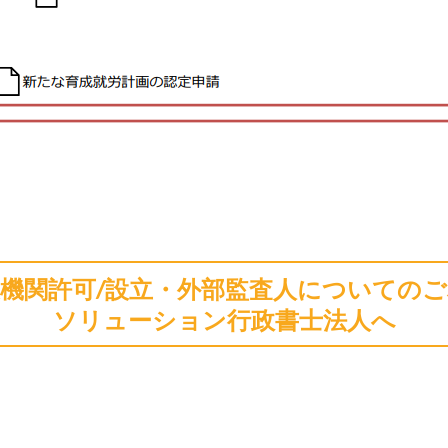
機関許可/設立・外部監査人についての
ソリューション行政書士法人へ