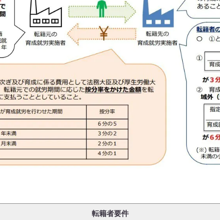
転籍者要件