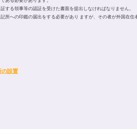
者である必要があります。
証する領事等の認証を受けた書面を提出しなければなりません。
記所への印鑑の届出をする必要があり ますが、その者が外国在住
所の設置