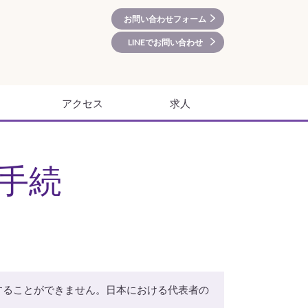
お問い合わせフォーム
LINEでお問い合わせ
アクセス
求人
手続
することができません。日本における代表者の