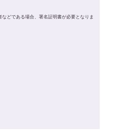
者などである場合、署名証明書が必要となりま