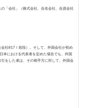
上の「会社」（株式会社、合名会社、合資会社
（会社817Ⅰ前段）。そして、外国会社が初め
え日本における代表者を定めた場合でも、外国
取引をした者は、その相手方に対して、外国会