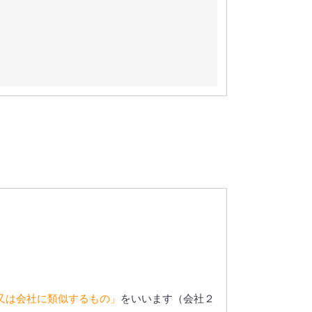
又は会社に類似するもの」
をいいます（会社２