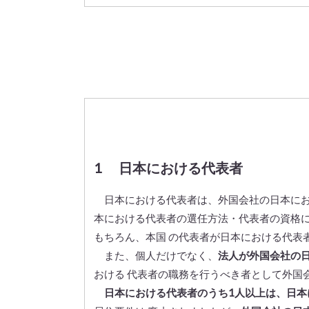
1 日本における代表者
日本における代表者は、外国会社の日本にお
本における代表者の選任方法・代表者の資格に
もちろん、本国 の代表者が日本における代表
また、個人だけでなく、
法人が外国会社の
おける 代表者の職務を行うべき者として外国会
日本における代表者のうち1人以上は、日本