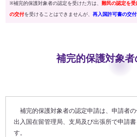
※
補完的保護対象者の認定を受けた方は、
難民の認定を受
の交付
を受けることはできませんが、
再入国許可書の交付
補完的保護対象者
補完的保護対象者の認定申請は、申請者の
出入国在留管理局、支局及び出張所で申請書
す。