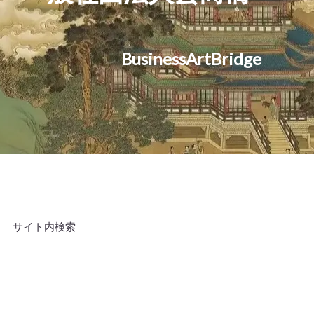
BusinessArtBridge
サイト内検索