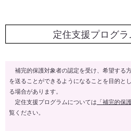
定住支援プログラ
補完的保護対象者の認定を受け、希望する方
を送ることができるようになることを目的と
る場合があります。
定住支援プログラムについては
「補完的保
覧ください。