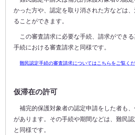
かった方や、認定を取り消された方などは、
ることができます。
この審査請求に必要な手続、請求ができる
手続における審査請求と同様です。
難民認定手続の審査請求についてはこちらをご覧く
仮滞在の許可
補完的保護対象者の認定申請をした者も、
があります。その手続や期間などは、難民認
と同様です。