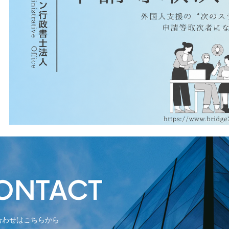
合わせはこちらから