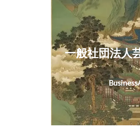
一般社団法人
お
Business