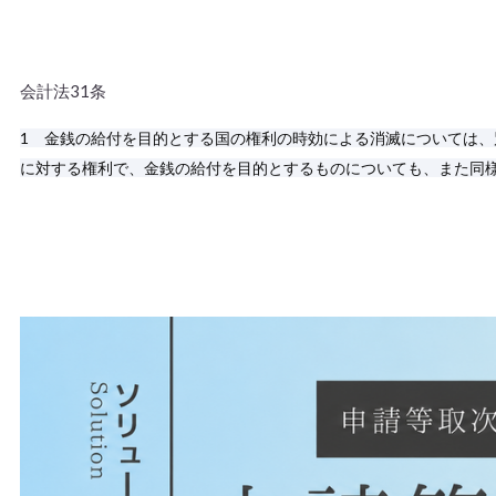
会計法31条
1 金銭の給付を目的とする国の権利の時効による消滅については
に対する権利で、金銭の給付を目的とするものについても、また同