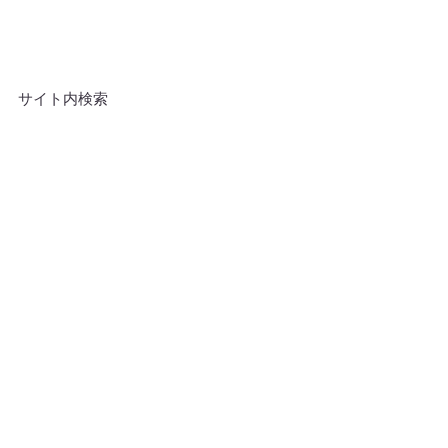
サイト内検索