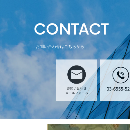
お問い合わせはこちらから